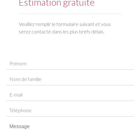
Estimation gratuite
Veuillez remplir le formulaire suivant et vous
serez contacté dans les plus brefs délais.