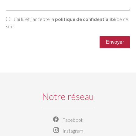
J’ai lu et j'accepte la
politique de confidentialité
de ce
site
Envoyer
Notre réseau
Facebook
Instagram