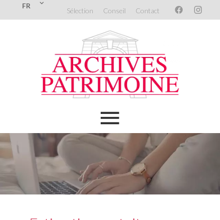
FR
Sélection
Conseil
Contact