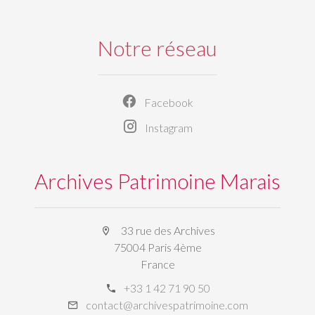
Notre réseau
Facebook
Instagram
Archives Patrimoine Marais
33 rue des Archives
75004 Paris 4ème
France
+33 1 42 71 90 50
contact@archivespatrimoine.com