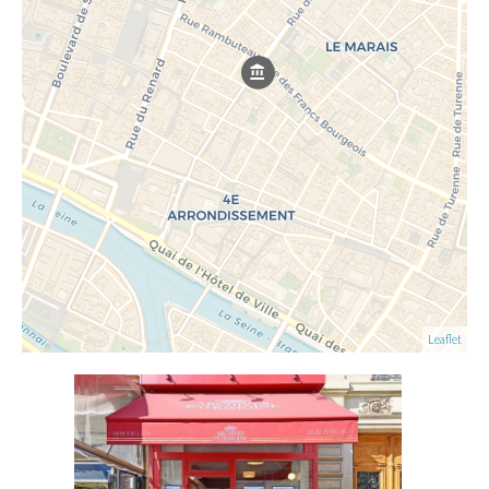
Leaflet